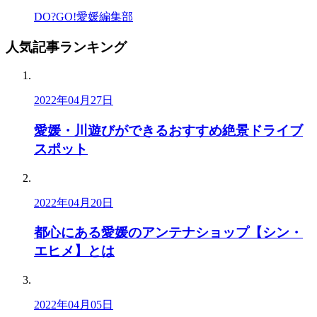
DO?GO!愛媛編集部
人気記事
ランキング
2022年04月27日
愛媛・川遊びができるおすすめ絶景ドライブ
スポット
2022年04月20日
都心にある愛媛のアンテナショップ【シン・
エヒメ】とは
2022年04月05日