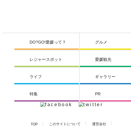
DO?GO!愛媛って？
グルメ
レジャースポット
愛媛観光
ライフ
ギャラリー
特集
PR
このサイトについて
運営会社
TOP