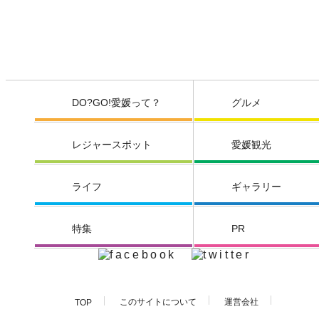
DO?GO!愛媛って？
グルメ
レジャースポット
愛媛観光
ライフ
ギャラリー
特集
PR
このサイトについて
運営会社
TOP