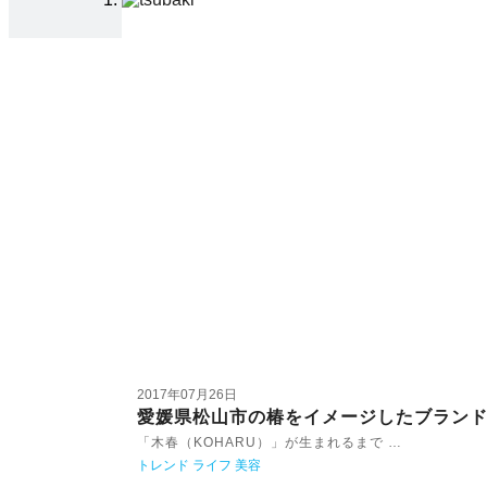
2017年07月26日
愛媛県松山市の椿をイメージしたブランド
「木春（KOHARU）」が生まれるまで …
トレンド
ライフ
美容