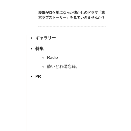
愛媛がロケ地になった懐かしのドラマ「東
京ラブストーリー」を見ていきませんか？
ギャラリー
特集
Radio
酔いどれ備忘録。
PR