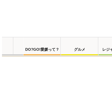
DO?GO!愛媛って？
グルメ
レジ