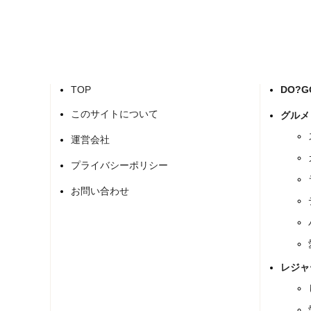
TOP
DO?
このサイトについて
グルメ
運営会社
プライバシーポリシー
お問い合わせ
レジャ