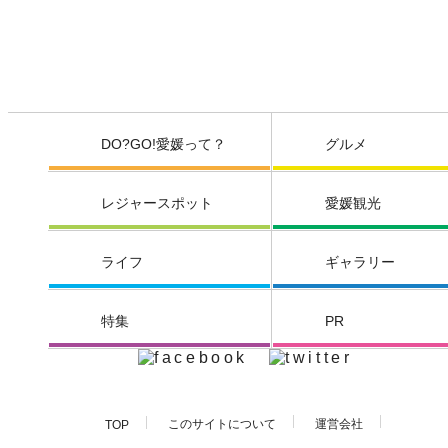
DO?GO!愛媛って？
グルメ
レジャースポット
愛媛観光
ライフ
ギャラリー
特集
PR
このサイトについて
運営会社
TOP