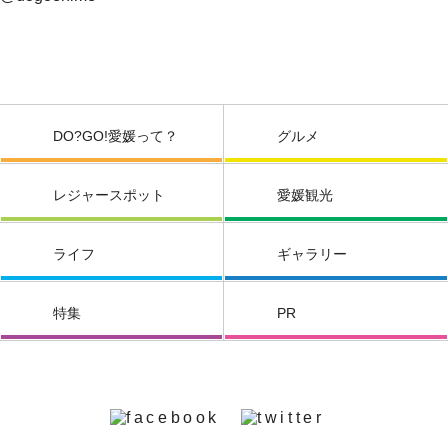
DO?GO!愛媛って？
グルメ
レジャースポット
愛媛観光
ライフ
ギャラリー
特集
PR