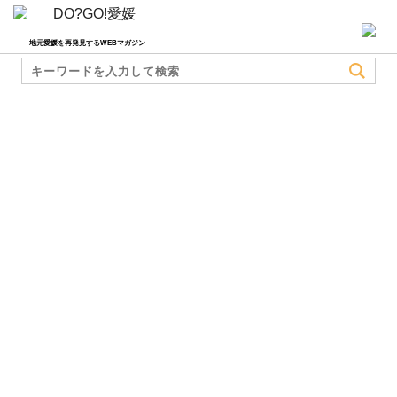
地元愛媛を再発見するWEBマガジン