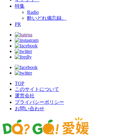
特集
Radio
酔いどれ備忘録。
PR
TOP
このサイトについて
運営会社
プライバシーポリシー
お問い合わせ