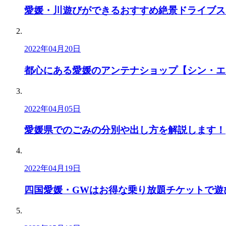
愛媛・川遊びができるおすすめ絶景ドライブス
2022年04月20日
都心にある愛媛のアンテナショップ【シン・エ
2022年04月05日
愛媛県でのごみの分別や出し方を解説します！
2022年04月19日
四国愛媛・GWはお得な乗り放題チケットで遊