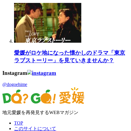
愛媛がロケ地になった懐かしのドラマ「東京
ラブストーリー」を見ていきませんか？
Instagram
@dogoehime
地元愛媛を再発見するWEBマガジン
TOP
このサイトについて