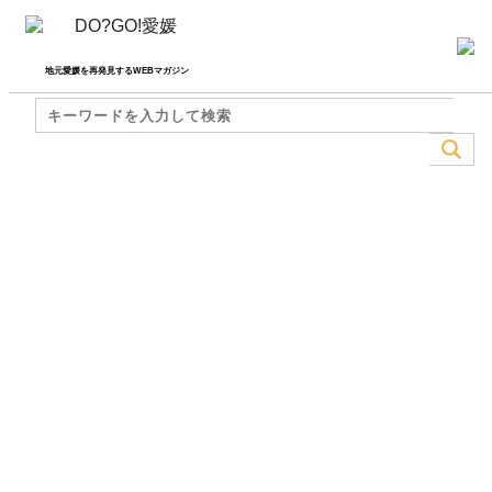
地元愛媛を再発見するWEBマガジン