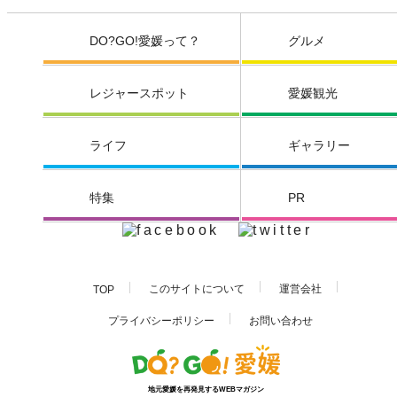
DO?GO!愛媛って？
グルメ
レジャースポット
愛媛観光
ライフ
ギャラリー
特集
PR
このサイトについて
運営会社
TOP
お問い合わせ
プライバシーポリシー
地元愛媛を再発見するWEBマガジン