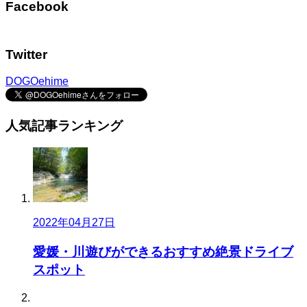
Facebook
Twitter
DOGOehime
人気記事
ランキング
2022年04月27日
愛媛・川遊びができるおすすめ絶景ドライブ
スポット