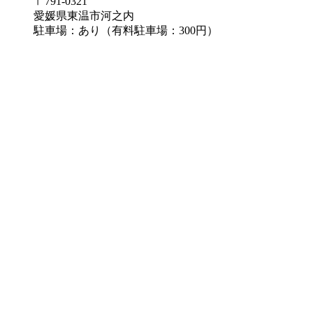
〒791-0321
愛媛県東温市河之内
駐車場：あり（有料駐車場：300円）