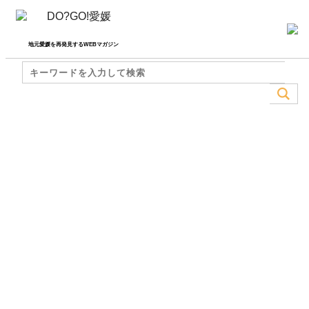
地元愛媛を再発見するWEBマガジン