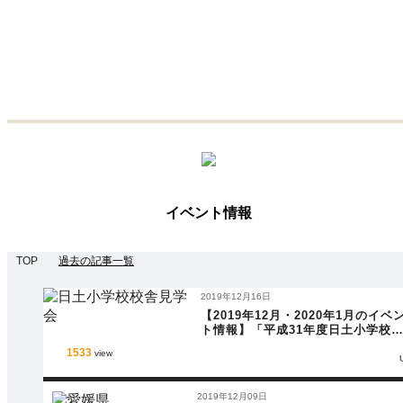
イベント情報
TOP
過去の記事一覧
2019年12月16日
【2019年12月・2020年1月のイベ
ト情報】「平成31年度日土小学校
舎見学会」_(12月29日(日))他 多
1533
view
2019年12月09日