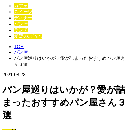
カフェ
スイーツ
ディナー
パン屋
ランチ
愛媛のご当地
TOP
パン屋
パン屋巡りはいかが？愛が詰まったおすすめパン屋さ
ん３選
2021.08.23
パン屋巡りはいかが？愛が詰
まったおすすめパン屋さん３
選