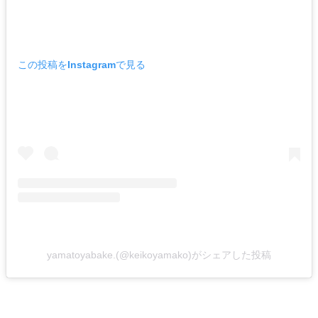
この投稿をInstagramで見る
yamatoyabake.(@keikoyamako)がシェアした投稿