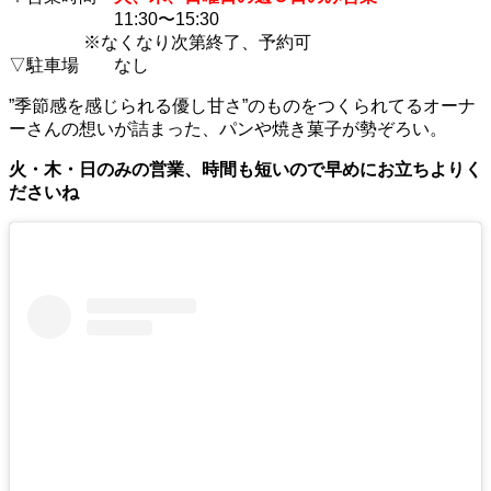
11:30〜15:30
※なくなり次第終了、予約可
▽駐車場 なし
”季節感を感じられる優し甘さ”のものをつくられてるオーナ
ーさんの想いが詰まった、パンや焼き菓子が勢ぞろい。
火・木・日のみの営業、時間も短いので早めにお立ちよりく
ださいね