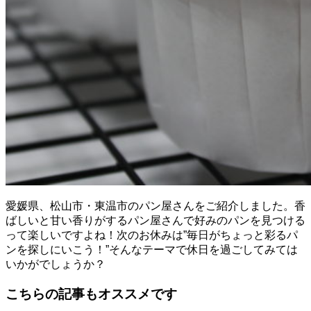
愛媛県、松山市・東温市のパン屋さんをご紹介しました。香
ばしいと甘い香りがするパン屋さんで好みのパンを見つける
って楽しいですよね！次のお休みは”毎日がちょっと彩るパ
ンを探しにいこう！”そんなテーマで休日を過ごしてみては
いかがでしょうか？
こちらの記事もオススメです