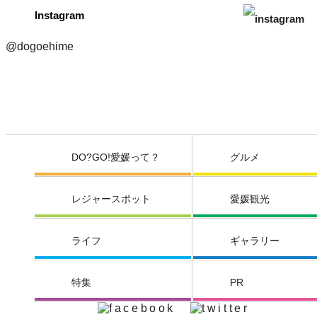
Instagram
@dogoehime
DO?GO!愛媛って？
グルメ
レジャースポット
愛媛観光
ライフ
ギャラリー
特集
PR