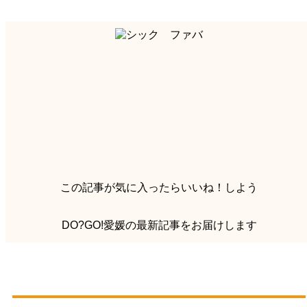
この記事が気に入ったらいいね！しよう
DO?GO!愛媛の最新記事をお届けします