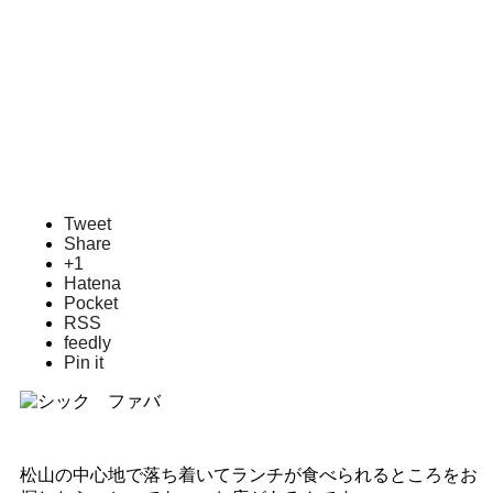
Tweet
Share
+1
Hatena
Pocket
RSS
feedly
Pin it
松山の中心地で落ち着いてランチが食べられるところをお