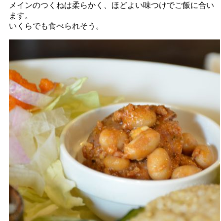
メインのつくねは柔らかく、ほどよい味つけでご飯に合い
ます。
いくらでも食べられそう。