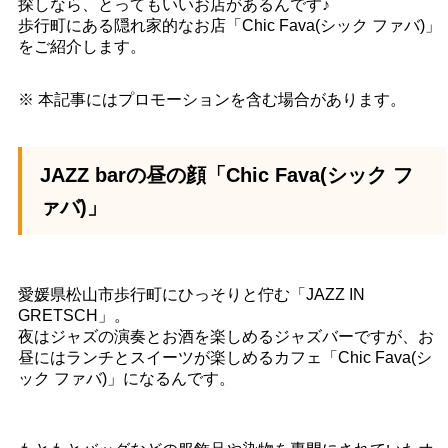
探しなら、とってもいいお店があるんです♪
歩行町にある隠れ家的なお店「Chic Fava(シック ファバ)」
をご紹介します。
※ 本記事にはプロモーションを含む場合があります。
JAZZ barの昼の顔「Chic Fava(シック フ
ァバ)」
愛媛県松山市歩行町にひっそりと佇む「JAZZ IN
GRETSCH」。
夜はジャズの演奏とお酒を楽しめるジャズバーですが、お
昼にはランチとスイーツが楽しめるカフェ「Chic Fava(シ
ック ファバ)」になるんです。