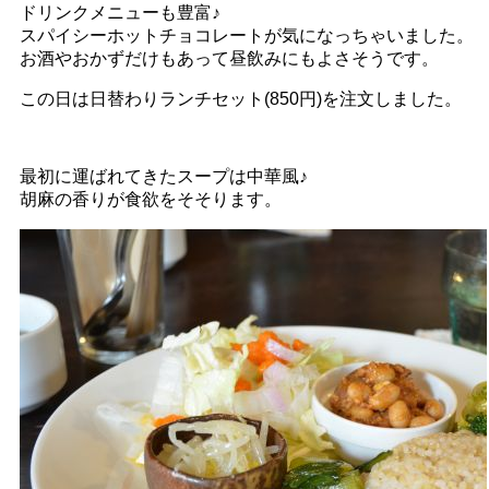
ドリンクメニューも豊富♪
スパイシーホットチョコレートが気になっちゃいました。
お酒やおかずだけもあって昼飲みにもよさそうです。
この日は日替わりランチセット(850円)を注文しました。
最初に運ばれてきたスープは中華風♪
胡麻の香りが食欲をそそります。