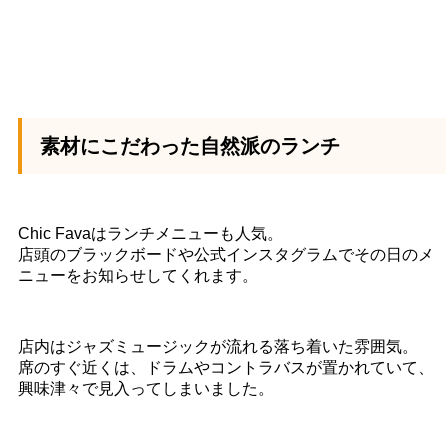
素材にこだわった自然派のランチ
Chic Favaはランチメニューも人気。
店頭のブラックボードや公式インスタグラムでその日のメ
ニューをお知らせしてくれます。
店内はジャズミュージックが流れる落ち着いた雰囲気。
席のすぐ近くは、ドラムやコントラバスが置かれていて、
興味津々で見入ってしまいました。