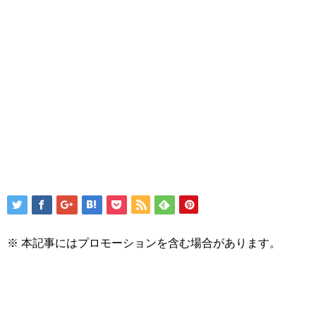
※ 本記事にはプロモーションを含む場合があります。