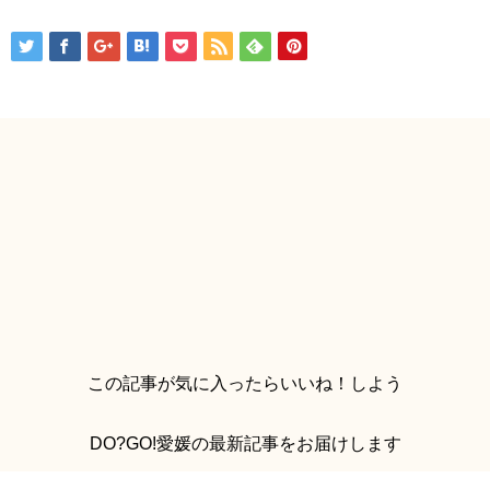
この記事が気に入ったらいいね！しよう
DO?GO!愛媛の最新記事をお届けします