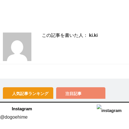
この記事を書いた人：
ki.ki
人気記事
ランキング
注目記事
Instagram
@dogoehime