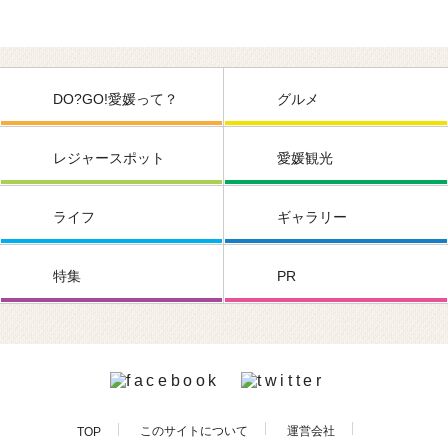
DO?GO!愛媛って？
グルメ
レジャースポット
愛媛観光
ライフ
ギャラリー
特集
PR
このサイトについて
運営会社
TOP