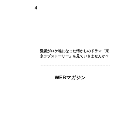
愛媛がロケ地になった懐かしのドラマ「東
京ラブストーリー」を見ていきませんか？
WEBマガジン