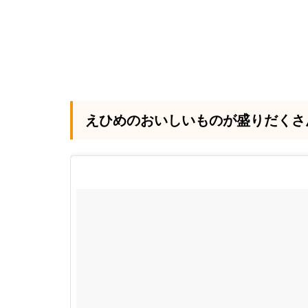
えひめのおいしいものが盛りだくさ