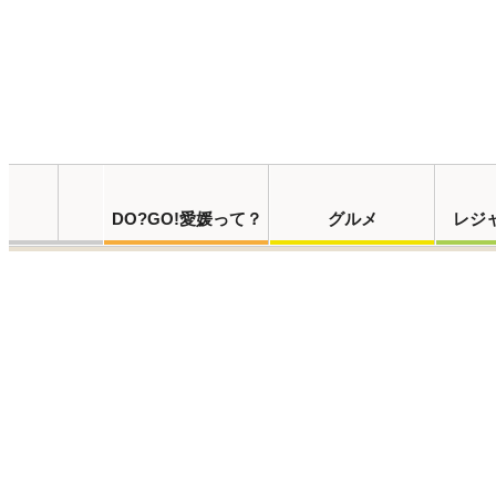
DO?GO!愛媛って？
グルメ
レジ