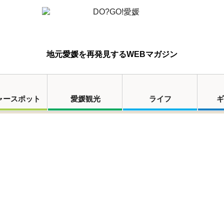
地元愛媛を再発見するWEBマガジン
ャースポット
愛媛観光
ライフ
ギ