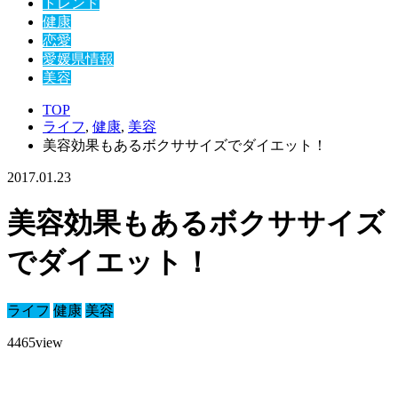
トレンド
健康
恋愛
愛媛県情報
美容
TOP
ライフ
,
健康
,
美容
美容効果もあるボクササイズでダイエット！
2017.01.23
美容効果もあるボクササイズ
でダイエット！
ライフ
健康
美容
4465
view