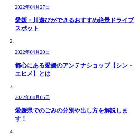
2022年04月27日
愛媛・川遊びができるおすすめ絶景ドライブ
スポット
2022年04月20日
都心にある愛媛のアンテナショップ【シン・
エヒメ】とは
2022年04月05日
愛媛県でのごみの分別や出し方を解説しま
す！