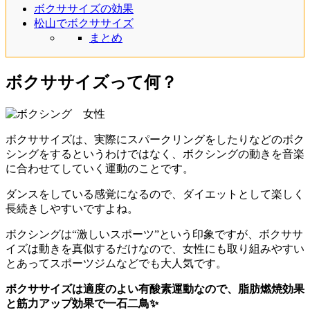
ボクササイズの効果
松山でボクササイズ
まとめ
ボクササイズって何？
ボクササイズは、実際にスパークリングをしたりなどのボク
シングをするというわけではなく、ボクシングの動きを音楽
に合わせてしていく運動のことです。
ダンスをしている感覚になるので、ダイエットとして楽しく
長続きしやすいですよね。
ボクシングは“激しいスポーツ”という印象ですが、ボクササ
イズは動きを真似するだけなので、女性にも取り組みやすい
とあってスポーツジムなどでも大人気です。
ボクササイズは適度のよい有酸素運動なので、脂肪燃焼効果
と筋力アップ効果で一石二鳥✨