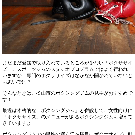
まだまだ愛媛で取り入れているところが少ない「ボクササイ
ズ」。スポーツジムのスタジオプログラムではよく行われて
いますが、専門のボクササイズはなかなか開かれていないと
お思いでは？
そんなときは、松山市のボクシングジムの見学がおすすめで
す！
最近は本格的な「ボクシングジム」と併設して、女性向けに
「ボクササイズ」のメニューがあるボクシングジムも増えて
きていますよ。
ボクシングジムでの男性の輝く汗を横目にボクササイズに励