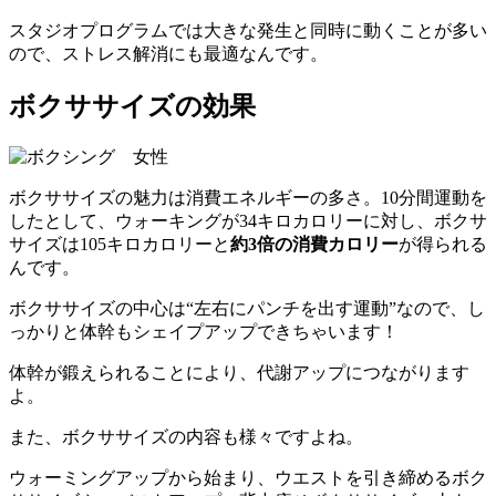
スタジオプログラムでは大きな発生と同時に動くことが多い
ので、ストレス解消にも最適なんです。
ボクササイズの効果
ボクササイズの魅力は消費エネルギーの多さ。10分間運動を
したとして、ウォーキングが34キロカロリーに対し、ボクサ
サイズは105キロカロリーと
約3倍の消費カロリー
が得られる
んです。
ボクササイズの中心は“左右にパンチを出す運動”なので、し
っかりと体幹もシェイプアップできちゃいます！
体幹が鍛えられることにより、代謝アップにつながります
よ。
また、ボクササイズの内容も様々ですよね。
ウォーミングアップから始まり、ウエストを引き締めるボク