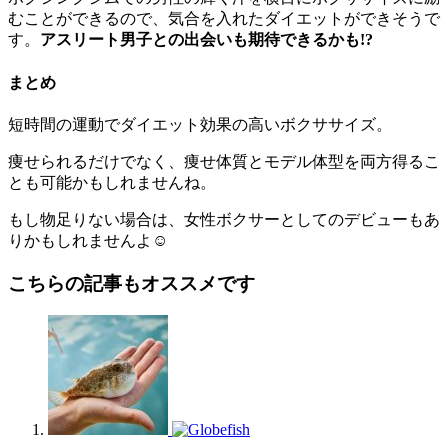
むことができるので、気合を入れたダイエットができそうで
す。
アスリート男子との出会いも期待できるかも!?
まとめ
短時間の運動でダイエット効果の高いボクササイズ。
痩せられるだけでなく、痩せ体質とモデル体型を両方得るこ
とも可能かもしれませんね。
もし物足りない場合は、女性ボクサーとしてのデビューもあ
りかもしれませんよ☺
こちらの記事もオススメです