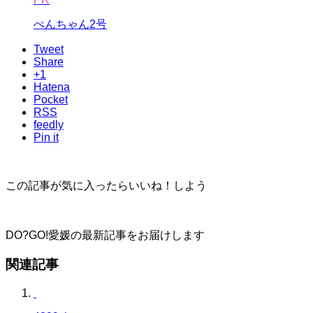
ぺんちゃん2号
Tweet
Share
+1
Hatena
Pocket
RSS
feedly
Pin it
この記事が気に入ったらいいね！しよう
DO?GO!愛媛の最新記事をお届けします
関連記事