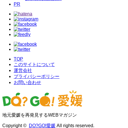
PR
TOP
このサイトについて
運営会社
プライバシーポリシー
お問い合わせ
地元愛媛を再発見するWEBマガジン
Copyright ©
DO?GO!愛媛
All rights reserved.