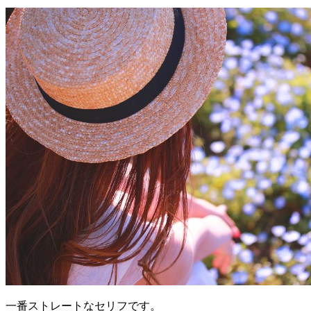
一番ストレートなセリフです。