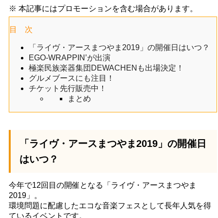
※ 本記事にはプロモーションを含む場合があります。
目 次
「ライヴ・アースまつやま2019」の開催日はいつ？
EGO-WRAPPIN’が出演
極楽民族楽器集団DEWACHENも出場決定！
グルメブースにも注目！
チケット先行販売中！
まとめ
「ライヴ・アースまつやま2019」の開催日
はいつ？
今年で12回目の開催となる「ライヴ・アースまつやま
2019」。
環境問題に配慮したエコな音楽フェスとして長年人気を得
ているイベントです。