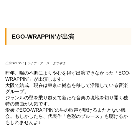
EGO-WRAPPIN’が出演
出典:
ARTIST | ライヴ・アース まつやま
昨年、喉の不調によりやむを得ず出演できなかった「EGO-
WRAPPIN’」が出演します。
大阪で結成、現在は東京に拠点を移して活躍している音楽
グループ。
ジャンルの壁を乗り越えて新たな音楽の境地を切り開く独
特の楽曲が人気です。
愛媛でEGO-WRAPPIN’の生の歌声が聴けるまたとない機
会。もしかしたら、代表作「色彩のブルース」も聴けるか
もしれませんよ♪