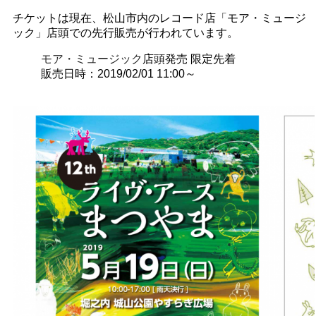
チケットは現在、松山市内のレコード店「モア・ミュージ
ック」店頭での先行販売が行われています。
モア・ミュージック
店頭発売 限定先着
販売日時：2019/02/01 11:00～