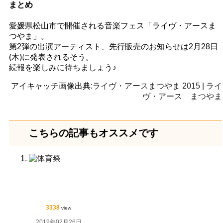
まとめ
愛媛県松山市で開催される音楽フェス「ライヴ・アースま
つやま」。
第2弾の出演アーティスト、先行販売のお知らせは2月28日
(木)に発表されるそう。
続報を楽しみに待ちましょう♪
アイキャッチ画像出典:
ライヴ・アースまつやま 2015 | ライ
ヴ・アース まつやま
こちらの記事もオススメです
3338
view
2019年02月26日