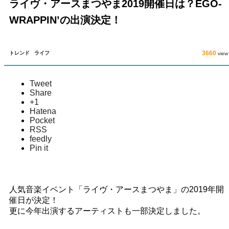
ライヴ・アースまつやま2019開催日は？EGO-
WRAPPIN’の出演決定！
3660
トレンド
ライフ
view
Tweet
Share
+1
Hatena
Pocket
RSS
feedly
Pin it
人気音楽イベント「ライヴ・アースまつやま」の2019年開
催日が決定！
更に今年出演するアーティストも一部決定しました。