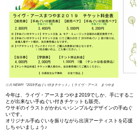
出典:
NEW!!!『2019手ぬぐい付きチケット』 | ライヴ・アース まつやま
今年は、ライヴ・アースまつやま2019でしか、手にするこ
とが出来ない手ぬぐい付きチケットも販売。
ウサギのイラストがかわいいシンプルなデザインの手ぬぐ
いです。
オリジナル手ぬぐいを振りながら出演アーティストを応援
しちゃいましょう♪