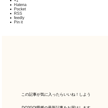
+1
Hatena
Pocket
RSS
feedly
Pin it
この記事が気に入ったらいいね！しよう
DO?GO!愛媛の最新記事をお届けします