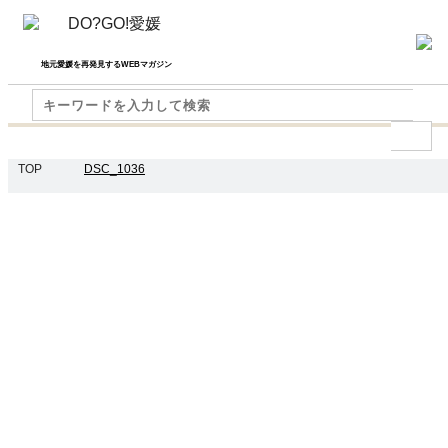
地元愛媛を再発見するWEBマガジン
TOP
DSC_1036