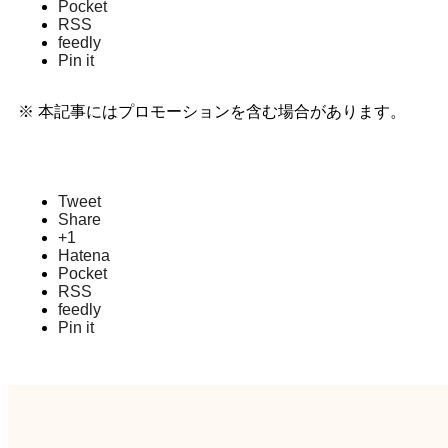
Pocket
RSS
feedly
Pin it
※ 本記事にはプロモーションを含む場合があります。
Tweet
Share
+1
Hatena
Pocket
RSS
feedly
Pin it