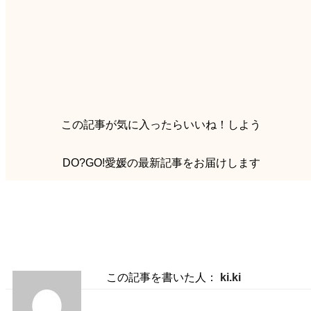
この記事が気に入ったらいいね！しよう
DO?GO!愛媛の最新記事をお届けします
この記事を書いた人：
ki.ki