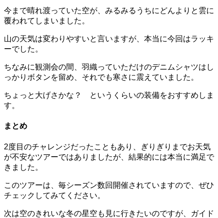
今まで晴れ渡っていた空が、みるみるうちにどんよりと雲に
覆われてしまいました。
山の天気は変わりやすいと言いますが、本当に今回はラッキ
ーでした。
ちなみに観測会の間、羽織っていただけのデニムシャツはし
っかりボタンを留め、それでも寒さに震えていました。
ちょっと大げさかな？ というくらいの装備をおすすめしま
す。
まとめ
2度目のチャレンジだったこともあり、ぎりぎりまでお天気
が不安なツアーではありましたが、結果的には本当に満足で
きました。
このツアーは、毎シーズン数回開催されていますので、ぜひ
チェックしてみてください。
次は空のきれいな冬の星空も見に行きたいのですが、ガイド