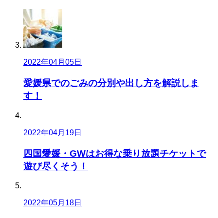
2022年04月05日
愛媛県でのごみの分別や出し方を解説しま
す！
2022年04月19日
四国愛媛・GWはお得な乗り放題チケットで
遊び尽くそう！
2022年05月18日