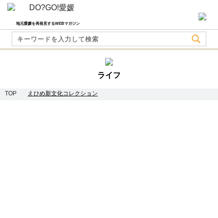
地元愛媛を再発見するWEBマガジン
ライフ
TOP
えひめ新文化コレクション