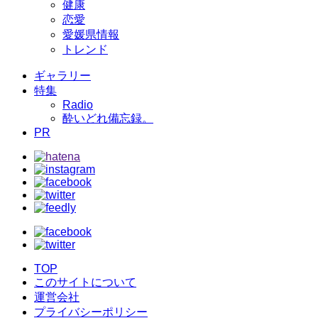
健康
恋愛
愛媛県情報
トレンド
ギャラリー
特集
Radio
酔いどれ備忘録。
PR
TOP
このサイトについて
運営会社
プライバシーポリシー