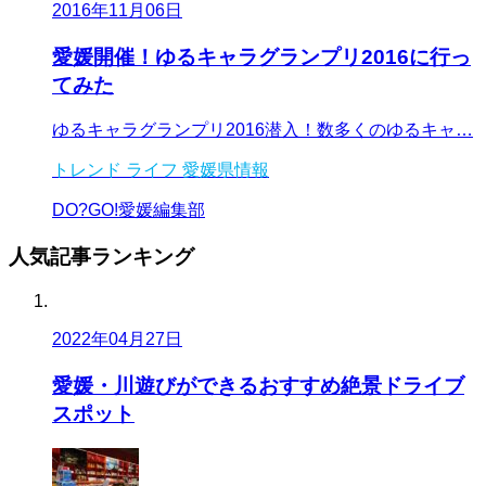
2016年11月06日
愛媛開催！ゆるキャラグランプリ2016に行っ
てみた
ゆるキャラグランプリ2016潜入！数多くのゆるキャ…
トレンド
ライフ
愛媛県情報
DO?GO!愛媛編集部
人気記事
ランキング
2022年04月27日
愛媛・川遊びができるおすすめ絶景ドライブ
スポット