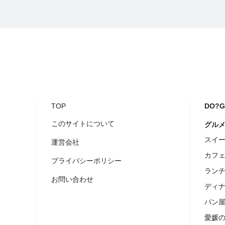
TOP
DO?
このサイトについて
グル
スイ
運営会社
カフ
プライバシーポリシー
ラン
お問い合わせ
ディ
パン
愛媛