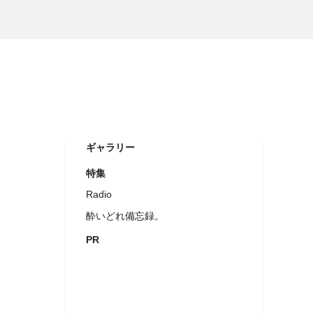
ギャラリー
特集
Radio
酔いどれ備忘録。
PR