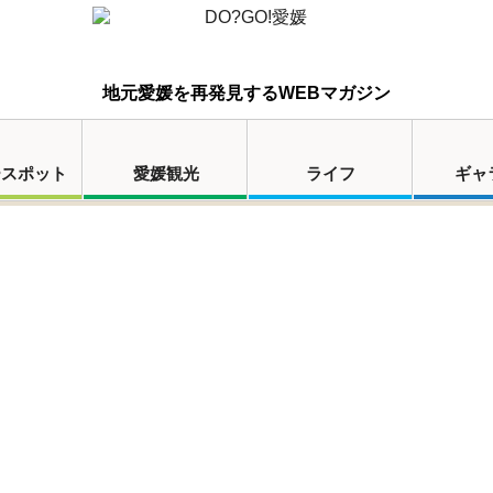
地元愛媛を再発見するWEBマガジン
ースポット
愛媛観光
ライフ
ギャ