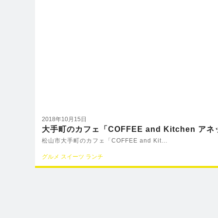
2018年10月15日
大手町のカフェ「COFFEE and Kitchen 
松山市大手町のカフェ「COFFEE and Kit…
グルメ
スイーツ
ランチ