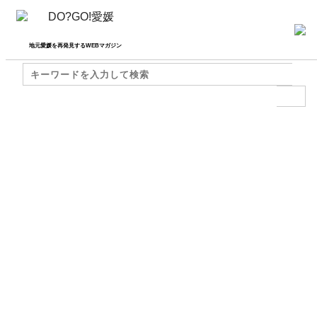
地元愛媛を再発見するWEBマガジン