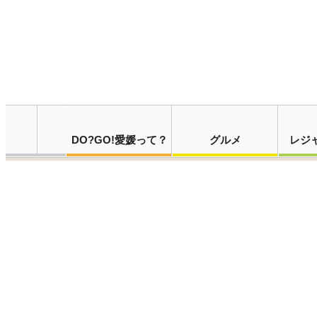
DO?GO!愛媛って？
グルメ
レジ