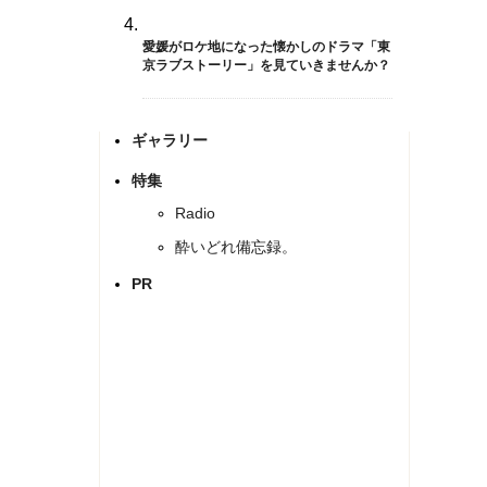
愛媛がロケ地になった懐かしのドラマ「東
京ラブストーリー」を見ていきませんか？
ギャラリー
特集
Radio
酔いどれ備忘録。
PR