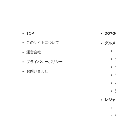
TOP
DO?
このサイトについて
グルメ
運営会社
プライバシーポリシー
お問い合わせ
レジャ