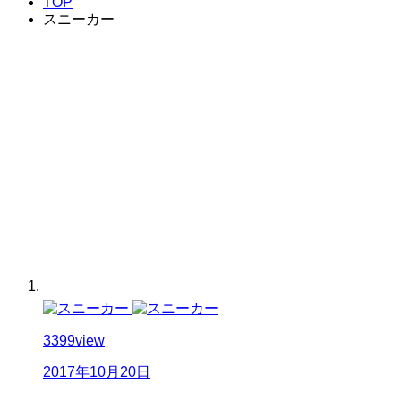
TOP
スニーカー
3399
view
2017年10月20日