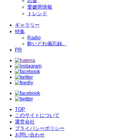
恋愛
愛媛県情報
トレンド
ギャラリー
特集
Radio
酔いどれ備忘録。
PR
TOP
このサイトについて
運営会社
プライバシーポリシー
お問い合わせ