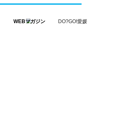
WEBマガジン