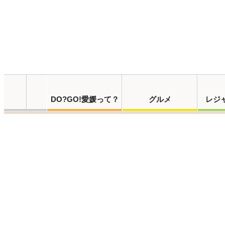
DO?GO!愛媛って？
グルメ
レジ