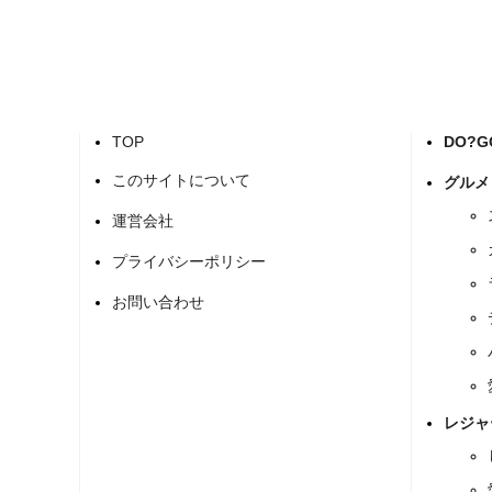
TOP
DO?
このサイトについて
グルメ
運営会社
プライバシーポリシー
お問い合わせ
レジャ