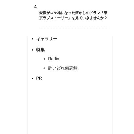
愛媛がロケ地になった懐かしのドラマ「東
京ラブストーリー」を見ていきませんか？
ギャラリー
特集
Radio
酔いどれ備忘録。
PR