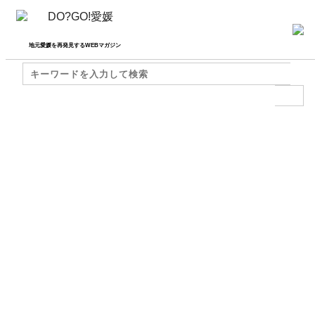
地元愛媛を再発見するWEBマガジン