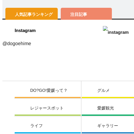
人気記事
ランキング
注目記事
Instagram
@dogoehime
DO?GO!愛媛って？
グルメ
レジャースポット
愛媛観光
ライフ
ギャラリー