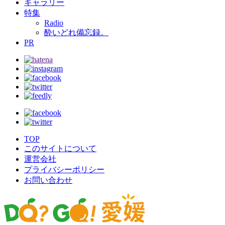
ギャラリー
特集
Radio
酔いどれ備忘録。
PR
TOP
このサイトについて
運営会社
プライバシーポリシー
お問い合わせ