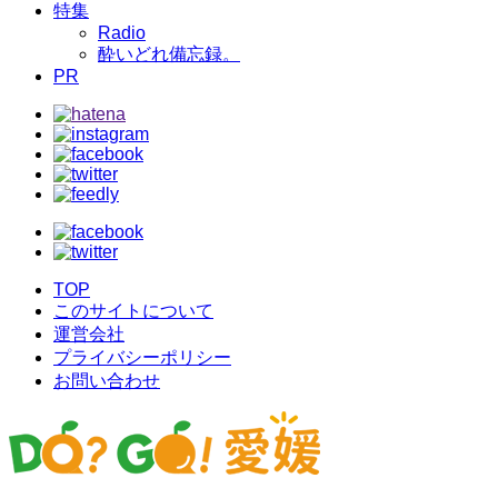
特集
Radio
酔いどれ備忘録。
PR
TOP
このサイトについて
運営会社
プライバシーポリシー
お問い合わせ