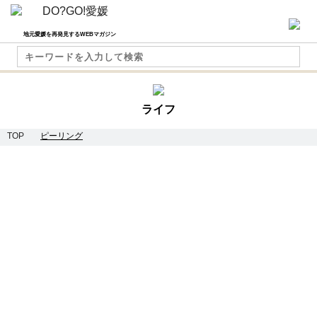
地元愛媛を再発見するWEBマガジン
ライフ
TOP
ピーリング