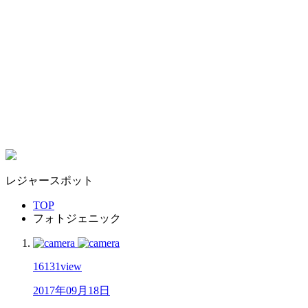
レジャースポット
TOP
フォトジェニック
16131
view
2017年09月18日