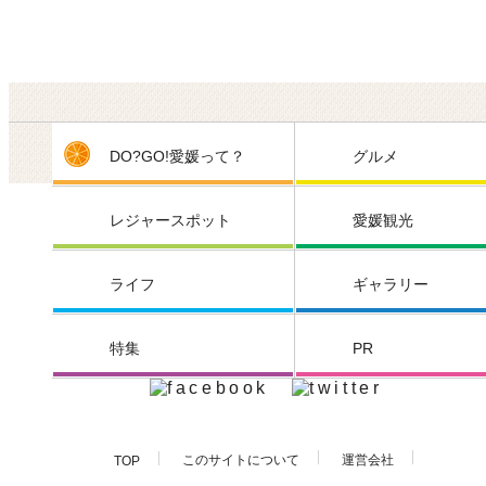
DO?GO!愛媛って？
グルメ
レジャースポット
愛媛観光
ライフ
ギャラリー
特集
PR
このサイトについて
運営会社
TOP