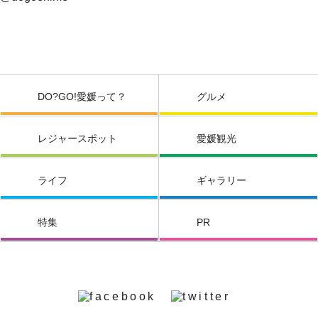
DO?GO!愛媛って？
グルメ
レジャースポット
愛媛観光
ライフ
ギャラリー
特集
PR