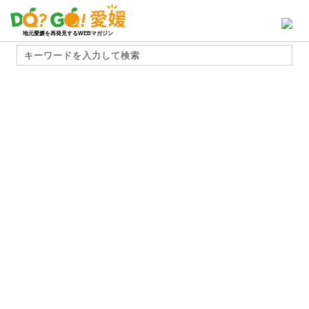
地元愛媛を再発見するWEBマガジン