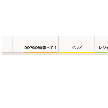
DO?GO!愛媛って？
グルメ
レジ