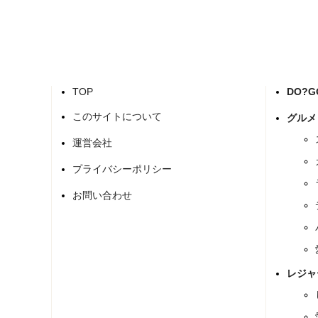
TOP
DO?
このサイトについて
グルメ
運営会社
プライバシーポリシー
お問い合わせ
レジャ