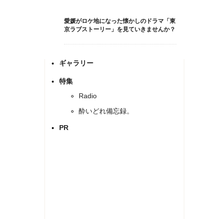
愛媛がロケ地になった懐かしのドラマ「東
京ラブストーリー」を見ていきませんか？
ギャラリー
特集
Radio
酔いどれ備忘録。
PR