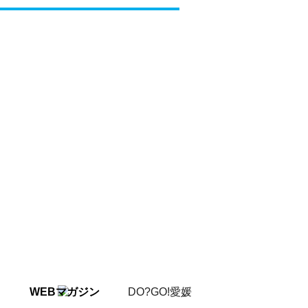
WEBマガジン