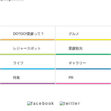
DO?GO!愛媛って？
グルメ
レジャースポット
愛媛観光
ライフ
ギャラリー
特集
PR