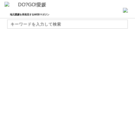
地元愛媛を再発見するWEBマガジン