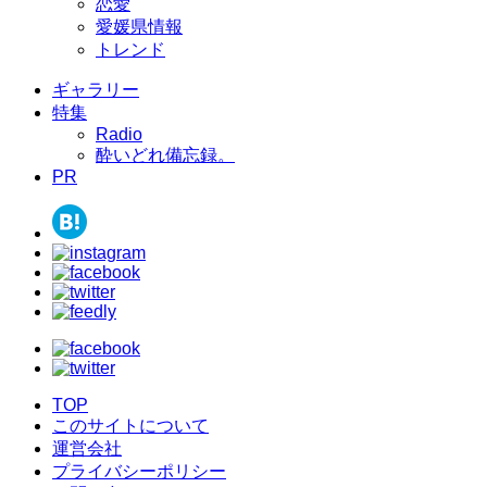
恋愛
愛媛県情報
トレンド
ギャラリー
特集
Radio
酔いどれ備忘録。
PR
TOP
このサイトについて
運営会社
プライバシーポリシー