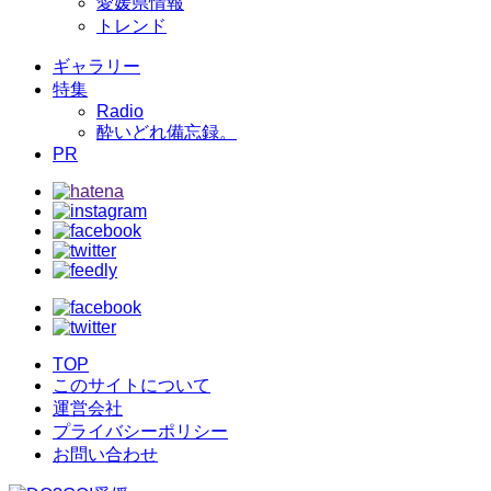
愛媛県情報
トレンド
ギャラリー
特集
Radio
酔いどれ備忘録。
PR
TOP
このサイトについて
運営会社
プライバシーポリシー
お問い合わせ