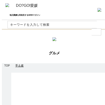
地元愛媛を再発見するWEBマガジン
グルメ
TOP
手土産