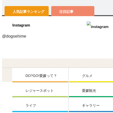
人気記事
ランキング
注目記事
Instagram
@dogoehime
DO?GO!愛媛って？
グルメ
レジャースポット
愛媛観光
ライフ
ギャラリー