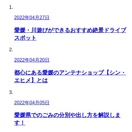
2022年04月27日
愛媛・川遊びができるおすすめ絶景ドライブ
スポット
2022年04月20日
都心にある愛媛のアンテナショップ【シン・
エヒメ】とは
2022年04月05日
愛媛県でのごみの分別や出し方を解説しま
す！