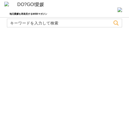
地元愛媛を再発見するWEBマガジン