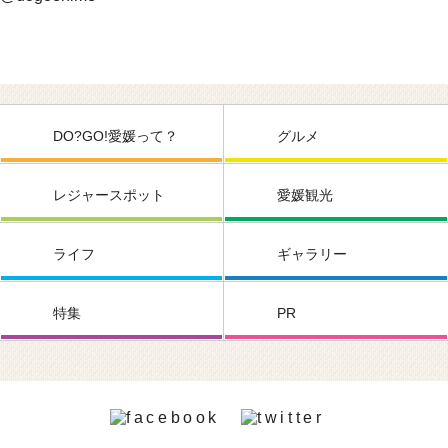
DO?GO!愛媛って？
グルメ
レジャースポット
愛媛観光
ライフ
ギャラリー
特集
PR