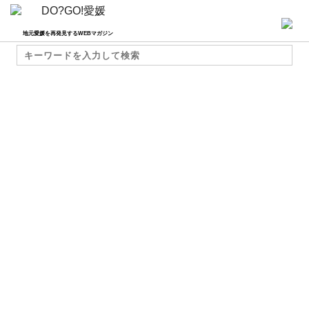
地元愛媛を再発見するWEBマガジン