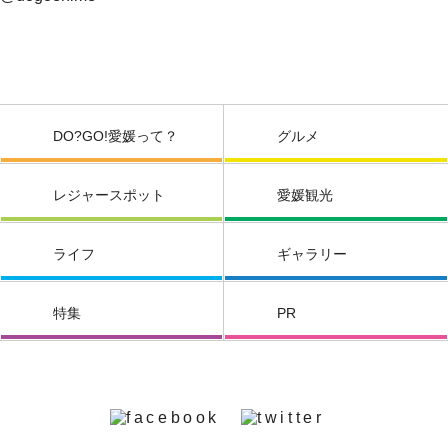
DO?GO!愛媛って？
グルメ
レジャースポット
愛媛観光
ライフ
ギャラリー
特集
PR