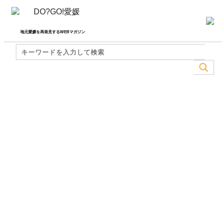
地元愛媛を再発見するWEBマガジン