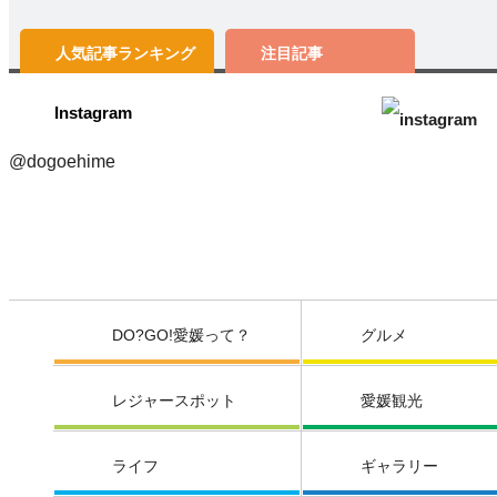
人気記事
ランキング
注目記事
Instagram
@dogoehime
DO?GO!愛媛って？
グルメ
レジャースポット
愛媛観光
ライフ
ギャラリー