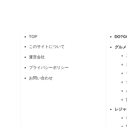
TOP
DO?
このサイトについて
グルメ
運営会社
プライバシーポリシー
お問い合わせ
レジャ