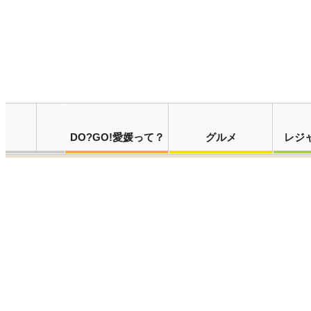
DO?GO!愛媛って？
グルメ
レジ