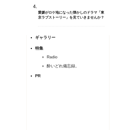
愛媛がロケ地になった懐かしのドラマ「東
京ラブストーリー」を見ていきませんか？
ギャラリー
特集
Radio
酔いどれ備忘録。
PR