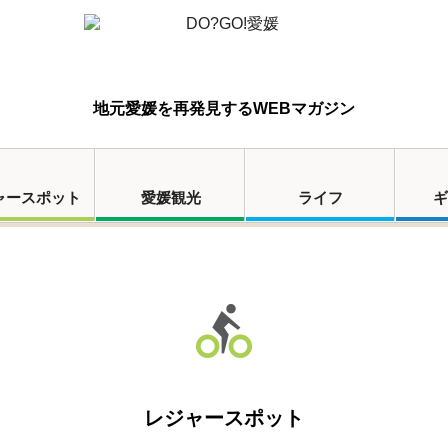
地元愛媛を再発見するWEBマガジン
ャースポット
愛媛観光
ライフ
ギ
レジャースポット