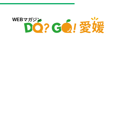
WEBマガジン