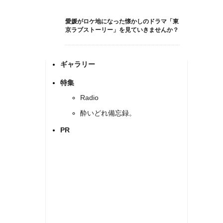
愛媛がロケ地になった懐かしのドラマ「東
京ラブストーリー」を見ていきませんか？
ギャラリー
特集
Radio
酔いどれ備忘録。
PR