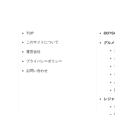
TOP
DO?
このサイトについて
グルメ
運営会社
プライバシーポリシー
お問い合わせ
レジャ