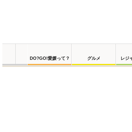
DO?GO!愛媛って？
グルメ
レジ