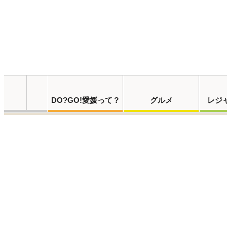
DO?GO!愛媛って？
グルメ
レジ