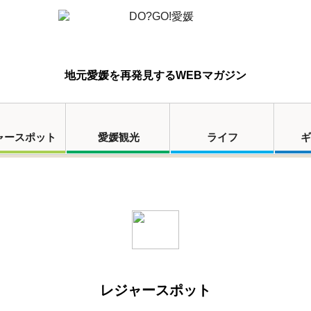
地元愛媛を再発見するWEBマガジン
ャースポット
愛媛観光
ライフ
ギ
レジャースポット