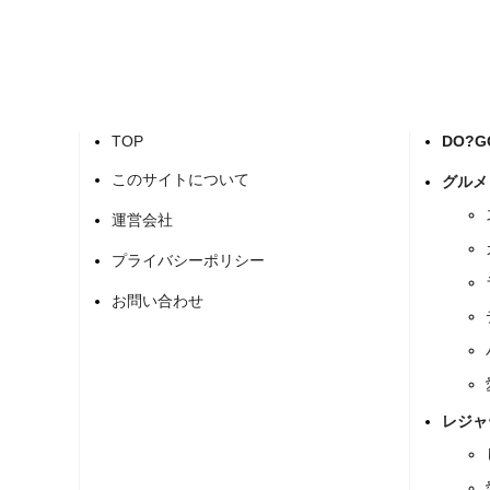
TOP
DO?
このサイトについて
グルメ
運営会社
プライバシーポリシー
お問い合わせ
レジャ