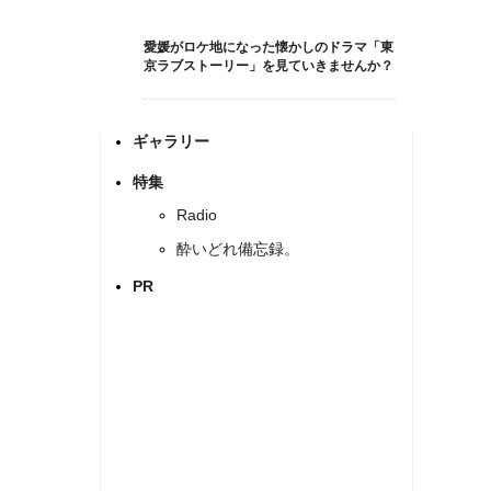
愛媛がロケ地になった懐かしのドラマ「東
京ラブストーリー」を見ていきませんか？
ギャラリー
特集
Radio
酔いどれ備忘録。
PR