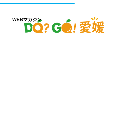
WEBマガジン