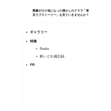
愛媛がロケ地になった懐かしのドラマ「東
京ラブストーリー」を見ていきませんか？
ギャラリー
特集
Radio
酔いどれ備忘録。
PR