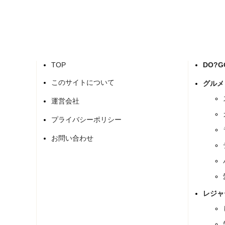
TOP
DO?
このサイトについて
グルメ
運営会社
プライバシーポリシー
お問い合わせ
レジャ