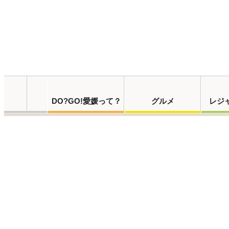
DO?GO!愛媛って？
グルメ
レジ