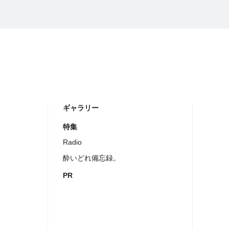
ギャラリー
特集
Radio
酔いどれ備忘録。
PR