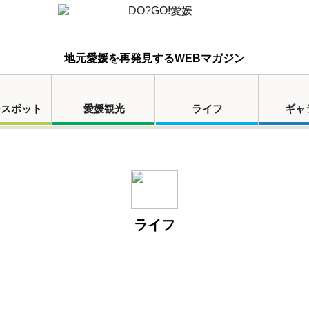
地元愛媛を再発見するWEBマガジン
ースポット
愛媛観光
ライフ
ギャ
ライフ