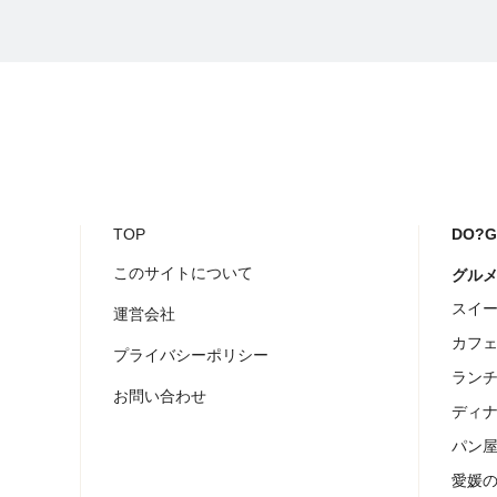
TOP
DO?
このサイトについて
グル
スイ
運営会社
カフ
プライバシーポリシー
ラン
お問い合わせ
ディ
パン
愛媛